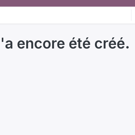
'a encore été créé.