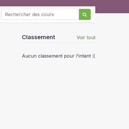
Classement
Voir tout
Aucun classement pour l'intant :(