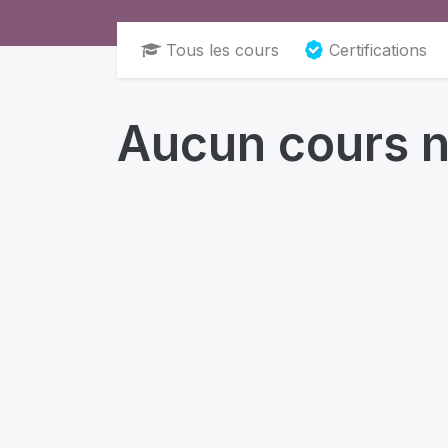
Tous les cours
Certifications
Aucun cours n